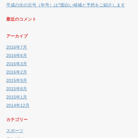
平成の次の元号（年号）は?面白い候補と予想をご紹介します
最近のコメント
アーカイブ
2016年7月
2016年6月
2016年3月
2016年2月
2015年9月
2015年8月
2015年1月
2014年12月
カテゴリー
スポーツ