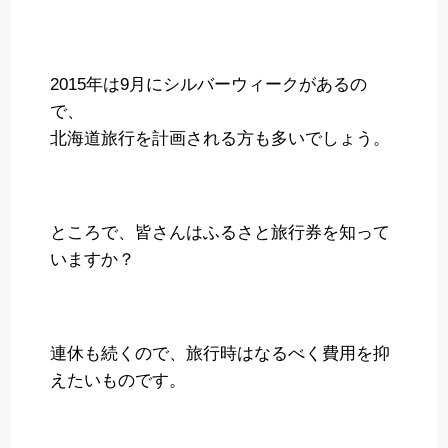
2015年は9月にシルバーウィークがあるの
で、
北海道旅行を計画される方も多いでしょう。
ところで、皆さんはふるさと旅行券を知って
いますか？
連休も続くので、旅行時はなるべく費用を抑
えたいものです。