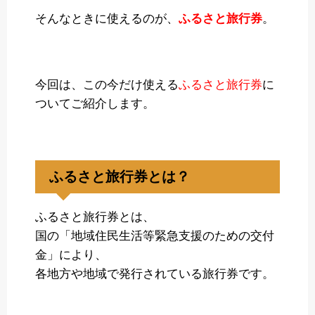
そんなときに使えるのが、
ふるさと旅行券
。
今回は、この今だけ使える
ふるさと旅行券
に
ついてご紹介します。
ふるさと旅行券とは？
ふるさと旅行券とは、
国の「地域住民生活等緊急支援のための交付
金」により、
各地方や地域で発行されている旅行券です。