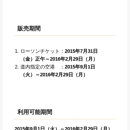
販売期間
ローソンチケット：
2015年7月31日
（金）正午～2016年2月29日（月）
道内指定の空港 ：
2015年9月1日
（火）～2016年2月29日（月）
利用可能期間
2015年9月1日（火）～2016年2月29日（月）