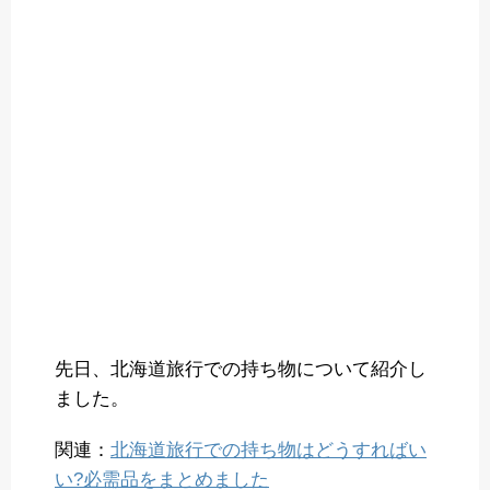
先日、北海道旅行での持ち物について紹介し
ました。
関連：
北海道旅行での持ち物はどうすればい
い?必需品をまとめました