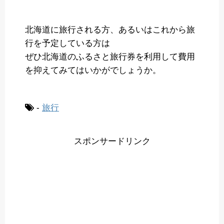
北海道に旅行される方、あるいはこれから旅
行を予定している方は
ぜひ北海道のふるさと旅行券を利用して費用
を抑えてみてはいかがでしょうか。
-
旅行
スポンサードリンク