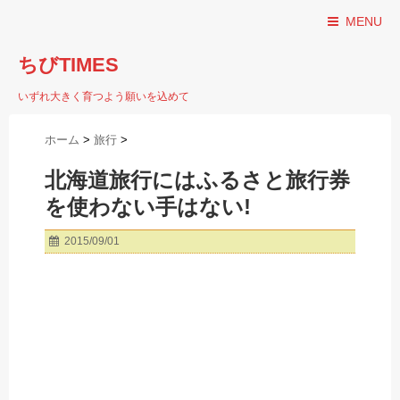
MENU
ちびTIMES
いずれ大きく育つよう願いを込めて
ホーム
>
旅行
>
北海道旅行にはふるさと旅行券
を使わない手はない!
2015/09/01