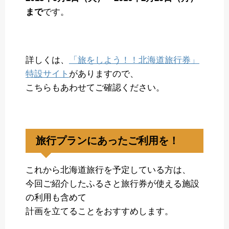
まで
です。
詳しくは、
「旅をしよう！！北海道旅行券」
特設サイト
がありますので、
こちらもあわせてご確認ください。
旅行プランにあったご利用を！
これから北海道旅行を予定している方は、
今回ご紹介したふるさと旅行券が使える施設
の利用も含めて
計画を立てることをおすすめします。