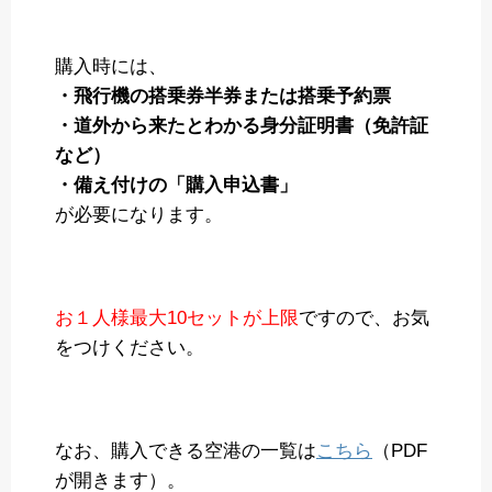
購入時には、
・飛行機の搭乗券半券または搭乗予約票
・道外から来たとわかる身分証明書（免許証
など）
・備え付けの「購入申込書」
が必要になります。
お１人様最大10セットが上限
ですので、お気
をつけください。
なお、購入できる空港の一覧は
こちら
（PDF
が開きます）。