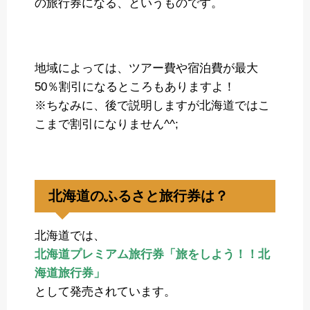
の旅行券になる、というものです。
地域によっては、ツアー費や宿泊費が最大
50％割引になるところもありますよ！
※ちなみに、後で説明しますが北海道ではこ
こまで割引になりません^^;
北海道のふるさと旅行券は？
北海道では、
北海道プレミアム旅行券「旅をしよう！！北
海道旅行券」
として発売されています。