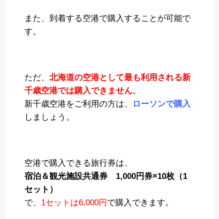
また、到着する空港で購入することが可能で
す。
ただ、
北海道の空港として最も利用される新
千歳空港では購入できません
。
新千歳空港をご利用の方は、
ローソンで購入
しましょう。
空港で購入できる旅行券は、
宿泊＆観光施設共通券 1,000円券×10枚（1
セット）
で、
1セットは6,000円
で購入できます。