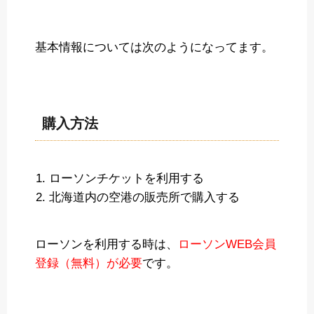
基本情報については次のようになってます。
購入方法
ローソンチケットを利用する
北海道内の空港の販売所で購入する
ローソンを利用する時は、
ローソンWEB会員
登録（無料）が必要
です。