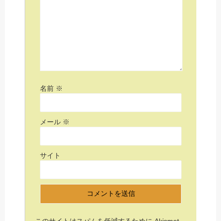
名前
※
メール
※
サイト