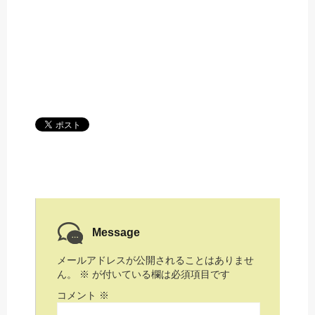
Message
メールアドレスが公開されることはありませ
ん。
※
が付いている欄は必須項目です
コメント
※