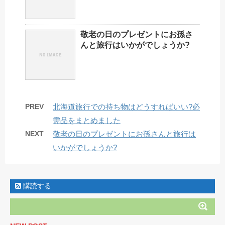
敬老の日のプレゼントにお孫さ
んと旅行はいかがでしょうか?
PREV
北海道旅行での持ち物はどうすればいい?必
需品をまとめました
NEXT
敬老の日のプレゼントにお孫さんと旅行は
いかがでしょうか?
購読する