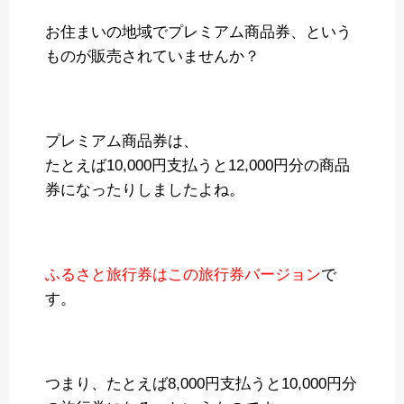
お住まいの地域でプレミアム商品券、という
ものが販売されていませんか？
プレミアム商品券は、
たとえば10,000円支払うと12,000円分の商品
券になったりしましたよね。
ふるさと旅行券はこの旅行券バージョン
で
す。
つまり、たとえば8,000円支払うと10,000円分