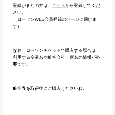
登録がまだの方は、
こちら
から登録してくだ
さい。
（ローソンWEB会員登録のページに飛びま
す）
なお、ローソンチケットで購入する場合は
利用する空港名や航空会社、便名の情報が必
要です。
航空券を取得後にご購入くださいね。