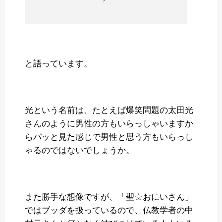
と語っています。
光という名前は、たとえば爆笑問題の太田光
さんのように男性の方もいらっしゃいますか
らパッと見た感じで男性と思う方もいらっし
ゃるのではないでしょうか。
また勝手な想像ですが、「聖☆おにいさん」
ではブッダを扱っているので、仏教学者の中