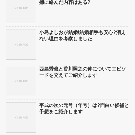
捕に絡んだ内容はある?
小島よしおが結婚!結婚相手も安心?消え
ない理由を考察しました
西島秀俊と香川照之の仲についてエピソ
ードを交えてご紹介します
平成の次の元号（年号）は?面白い候補と
予想をご紹介します