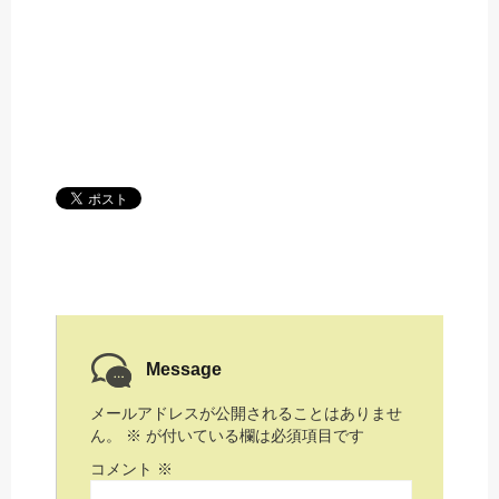
Message
メールアドレスが公開されることはありませ
ん。
※
が付いている欄は必須項目です
コメント
※