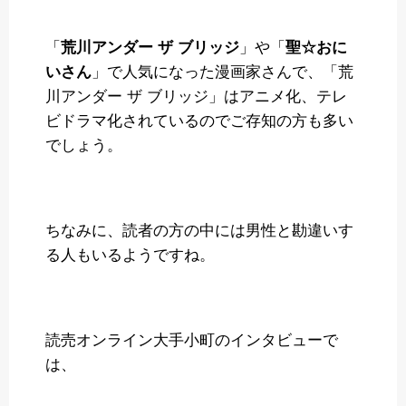
「
荒川アンダー ザ ブリッジ
」や「
聖☆おに
いさん
」で人気になった漫画家さんで、「荒
川アンダー ザ ブリッジ」はアニメ化、テレ
ビドラマ化されているのでご存知の方も多い
でしょう。
ちなみに、読者の方の中には男性と勘違いす
る人もいるようですね。
読売オンライン大手小町のインタビューで
は、