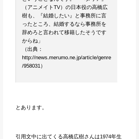
（アニメイトTV）の日本役の高橋広
樹も、『結婚したい』と事務所に言
ったところ、結婚するなら事務所を
辞めろと言われて移籍したそうです
からね」
（出典：
http://news.merumo.ne.jp/article/genre
/958031）
とあります。
引用文中に出てくる高橋広樹さんは1974年生