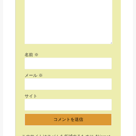
名前
※
メール
※
サイト