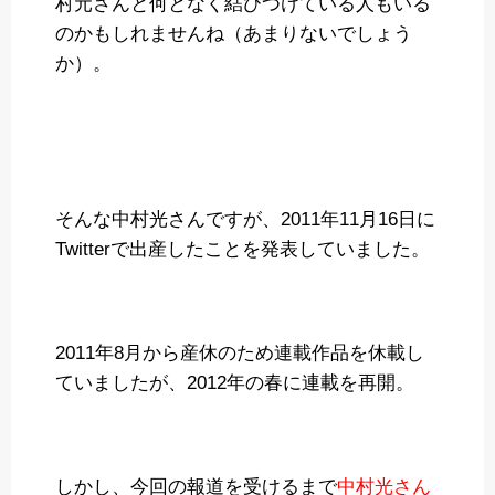
村元さんと何となく結びつけている人もいる
のかもしれませんね（あまりないでしょう
か）。
そんな中村光さんですが、2011年11月16日に
Twitterで出産したことを発表していました。
2011年8月から産休のため連載作品を休載し
ていましたが、2012年の春に連載を再開。
しかし、今回の報道を受けるまで
中村光さん