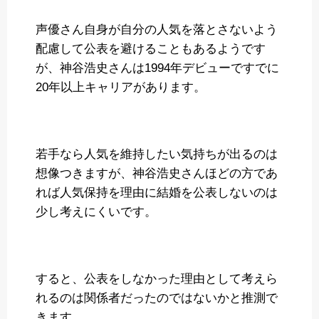
声優さん自身が自分の人気を落とさないよう
配慮して公表を避けることもあるようです
が、神谷浩史さんは1994年デビューですでに
20年以上キャリアがあります。
若手なら人気を維持したい気持ちが出るのは
想像つきますが、神谷浩史さんほどの方であ
れば人気保持を理由に結婚を公表しないのは
少し考えにくいです。
すると、公表をしなかった理由として考えら
れるのは関係者だったのではないかと推測で
きます。