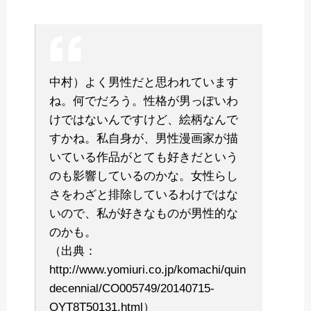
中村）よく男性だと思われています
ね。何でだろう。性格が男っぽいわ
けではないんですけど、絵柄なんで
すかね。私自身が、男性漫画家が描
いている作品がとても好きだという
のも影響しているのかな。女性らし
さをわざと排除しているわけではな
いので、私が好きなものが男性的な
のかも。
（出典：
http://www.yomiuri.co.jp/komachi/quin
decennial/CO005749/20140715-
OYT8T50131.html）