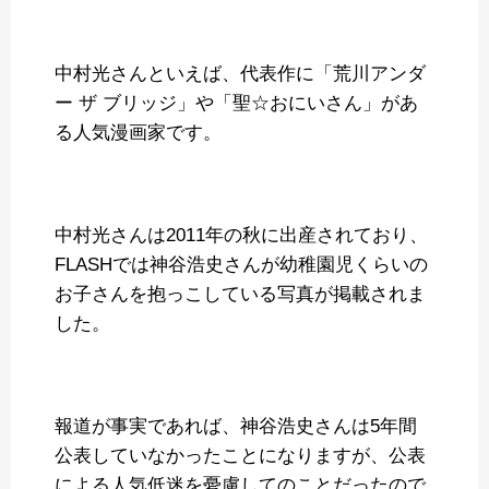
中村光さんといえば、代表作に「荒川アンダ
ー ザ ブリッジ」や「聖☆おにいさん」があ
る人気漫画家です。
中村光さんは2011年の秋に出産されており、
FLASHでは神谷浩史さんが幼稚園児くらいの
お子さんを抱っこしている写真が掲載されま
した。
報道が事実であれば、神谷浩史さんは5年間
公表していなかったことになりますが、公表
による人気低迷を憂慮してのことだったので