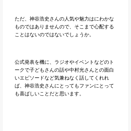
ただ、神谷浩史さんの人気や魅力はにわかな
ものではありませんので、そこまで心配する
ことはないのではないでしょうか。
公式発表を機に、ラジオやイベントなどのト
ークで子どもさんの話や中村光さんとの面白
いエピソードなど気兼ねなく話してくれれ
ば、神谷浩史さんにとってもファンにとって
も喜ばしいことだと思います。