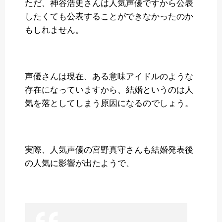
ただ、神谷浩史さんは人気声優ですから公表
したくても公表することができなかったのか
もしれません。
声優さんは現在、ある意味アイドルのような
存在になっていますから、結婚というのは人
気を落としてしまう原因になるのでしょう。
実際、人気声優の宮野真守さんも結婚発表後
の人気に影響が出たようで、