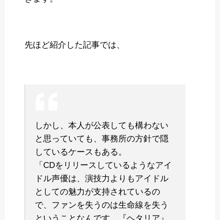
先ほど紹介した記事では、
しかし、本人が公表しても構わない
と思っていても、事務所の方針で隠
しているケースもある。
「CDをリリースしているようなアイ
ドル声優は、演技力よりもアイドル
としての魅力が支持されているの
で、ファンを失うのは生命線を失う
ということなんです。『ヘタリア』