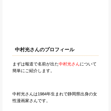
中村光さんのプロフィール
まずは報道で名前が出た
中村光さん
について
簡単にご紹介します。
中村光さんは1984年生まれで静岡県出身の女
性漫画家さんです。