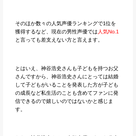
そのほか数々の人気声優ランキングで1位を
獲得するなど、現在の男性声優では
人気No.1
と言っても差支えない方と言えます。
とはいえ、神谷浩史さんも子どもを持つお父
さんですから、神谷浩史さんにとっては結婚
して子どもがいることを発表した方が子ども
の成長など私生活のことも含めてファンに発
信できるので嬉しいのではないかと感じま
す。