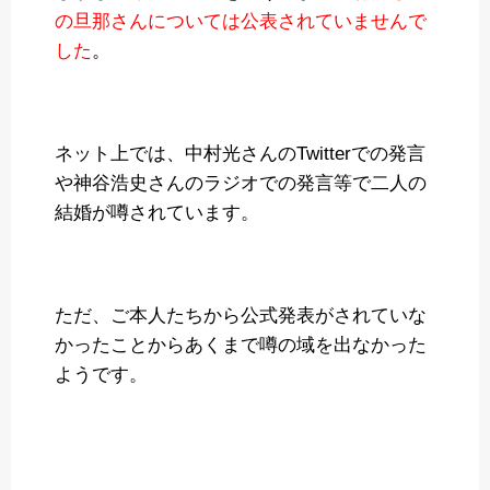
の旦那さんについては公表されていませんで
した
。
ネット上では、中村光さんのTwitterでの発言
や神谷浩史さんのラジオでの発言等で二人の
結婚が噂されています。
ただ、ご本人たちから公式発表がされていな
かったことからあくまで噂の域を出なかった
ようです。