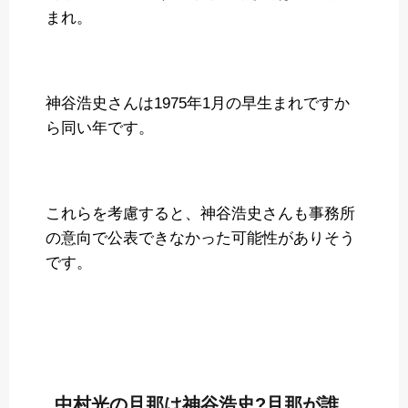
まれ。
神谷浩史さんは1975年1月の早生まれですか
ら同い年です。
これらを考慮すると、神谷浩史さんも事務所
の意向で公表できなかった可能性がありそう
です。
中村光の旦那は神谷浩史?旦那が誰