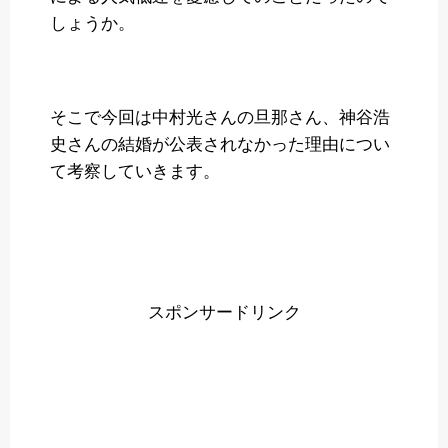
しょうか。
そこで今回は中村光さんの旦那さん、神谷浩
史さんの結婚が公表されなかった理由につい
て考察していきます。
スポンサードリンク