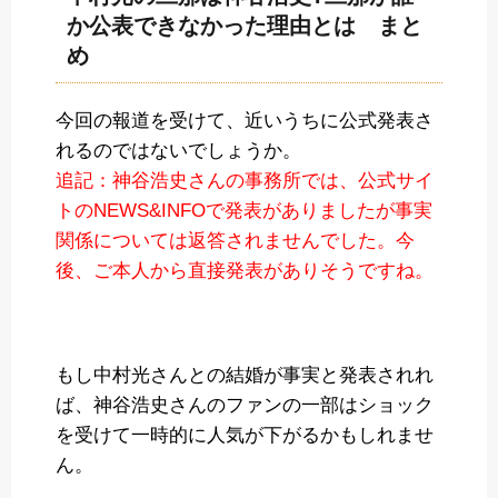
か公表できなかった理由とは まと
め
今回の報道を受けて、近いうちに公式発表さ
れるのではないでしょうか。
追記：神谷浩史さんの事務所では、公式サイ
トのNEWS&INFOで発表がありましたが事実
関係については返答されませんでした。今
後、ご本人から直接発表がありそうですね。
もし中村光さんとの結婚が事実と発表されれ
ば、神谷浩史さんのファンの一部はショック
を受けて一時的に人気が下がるかもしれませ
ん。