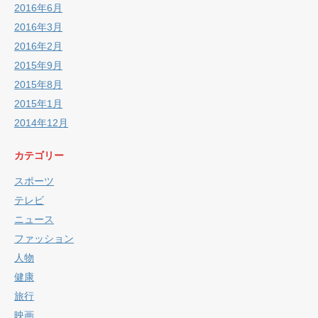
2016年6月
2016年3月
2016年2月
2015年9月
2015年8月
2015年1月
2014年12月
カテゴリー
スポーツ
テレビ
ニュース
ファッション
人物
健康
旅行
映画