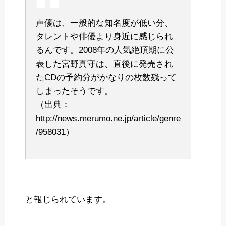
声優は、一般的な知名度が低い分、
タレントや俳優より身近に感じられ
るんです。2008年の人気絶頂期に公
表した宮野真守は、直後に発売され
たCDの予約分がかなりの枚数残って
しまったそうです。
（出典：
http://news.merumo.ne.jp/article/genre
/958031）
と報じられています。