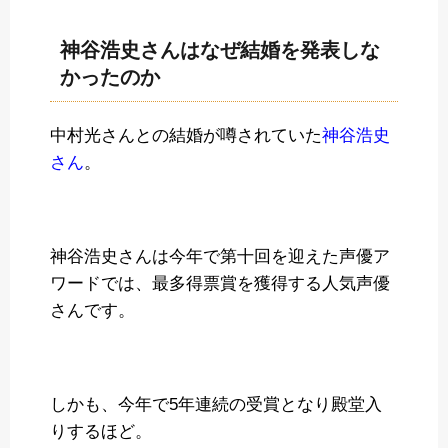
神谷浩史さんはなぜ結婚を発表しな
かったのか
中村光さんとの結婚が噂されていた
神谷浩史
さん
。
神谷浩史さんは今年で第十回を迎えた声優ア
ワードでは、最多得票賞を獲得する人気声優
さんです。
しかも、今年で5年連続の受賞となり殿堂入
りするほど。